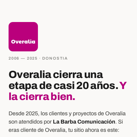
2006 — 2025 · DONOSTIA
Overalia cierra una
etapa de casi 20 años.
Y
la cierra bien.
Desde 2025, los clientes y proyectos de Overalia
son atendidos por
La Barba Comunicación
. Si
eras cliente de Overalia, tu sitio ahora es este: