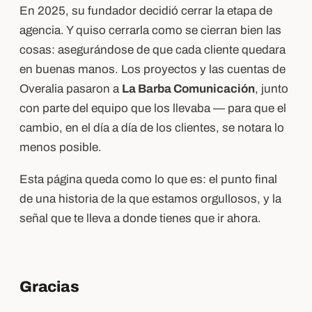
En 2025, su fundador decidió cerrar la etapa de
agencia. Y quiso cerrarla como se cierran bien las
cosas: asegurándose de que cada cliente quedara
en buenas manos. Los proyectos y las cuentas de
Overalia pasaron a
La Barba Comunicación
, junto
con parte del equipo que los llevaba — para que el
cambio, en el día a día de los clientes, se notara lo
menos posible.
Esta página queda como lo que es: el punto final
de una historia de la que estamos orgullosos, y la
señal que te lleva a donde tienes que ir ahora.
Gracias