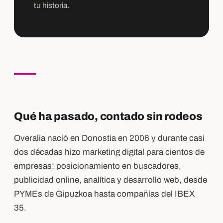
tu historia.
Qué ha pasado, contado sin rodeos
Overalia nació en Donostia en 2006 y durante casi
dos décadas hizo marketing digital para cientos de
empresas: posicionamiento en buscadores,
publicidad online, analítica y desarrollo web, desde
PYMEs de Gipuzkoa hasta compañías del IBEX
35.