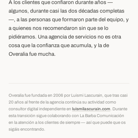
A los clientes que confiaron durante años —
algunos, durante casi las dos décadas completas
—, a las personas que formaron parte del equipo, y
a quienes nos recomendaron sin que se lo
pidiéramos. Una agencia de servicios no es otra
cosa que la confianza que acumula, y la de
Overalia fue mucha.
Overalia fue fundada en 2006 por Luismi Lascurain, que tras casi
20 años al frente de la agencia continúa su actividad como
consultor digital independiente en
luismilascurain.com
. Durante
esta transición sigue colaborando con La Barba Comunicación
en la atención a los clientes de siempre — así que puede que os
sigáis encontrando.