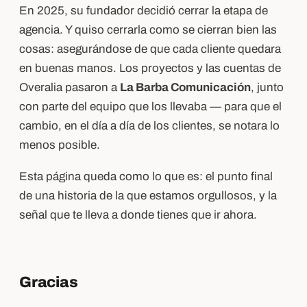
En 2025, su fundador decidió cerrar la etapa de
agencia. Y quiso cerrarla como se cierran bien las
cosas: asegurándose de que cada cliente quedara
en buenas manos. Los proyectos y las cuentas de
Overalia pasaron a
La Barba Comunicación
, junto
con parte del equipo que los llevaba — para que el
cambio, en el día a día de los clientes, se notara lo
menos posible.
Esta página queda como lo que es: el punto final
de una historia de la que estamos orgullosos, y la
señal que te lleva a donde tienes que ir ahora.
Gracias