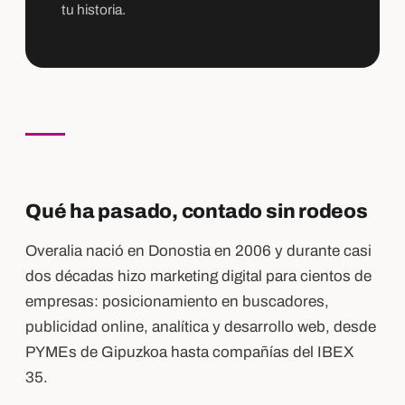
tu historia.
Qué ha pasado, contado sin rodeos
Overalia nació en Donostia en 2006 y durante casi
dos décadas hizo marketing digital para cientos de
empresas: posicionamiento en buscadores,
publicidad online, analítica y desarrollo web, desde
PYMEs de Gipuzkoa hasta compañías del IBEX
35.