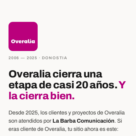
2006 — 2025 · DONOSTIA
Overalia cierra una
etapa de casi 20 años.
Y
la cierra bien.
Desde 2025, los clientes y proyectos de Overalia
son atendidos por
La Barba Comunicación
. Si
eras cliente de Overalia, tu sitio ahora es este: