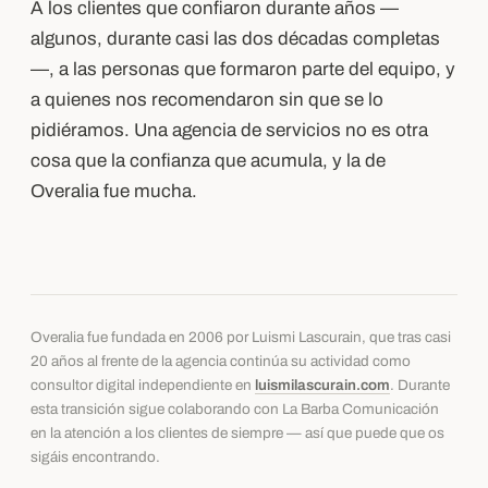
A los clientes que confiaron durante años —
algunos, durante casi las dos décadas completas
—, a las personas que formaron parte del equipo, y
a quienes nos recomendaron sin que se lo
pidiéramos. Una agencia de servicios no es otra
cosa que la confianza que acumula, y la de
Overalia fue mucha.
Overalia fue fundada en 2006 por Luismi Lascurain, que tras casi
20 años al frente de la agencia continúa su actividad como
consultor digital independiente en
luismilascurain.com
. Durante
esta transición sigue colaborando con La Barba Comunicación
en la atención a los clientes de siempre — así que puede que os
sigáis encontrando.