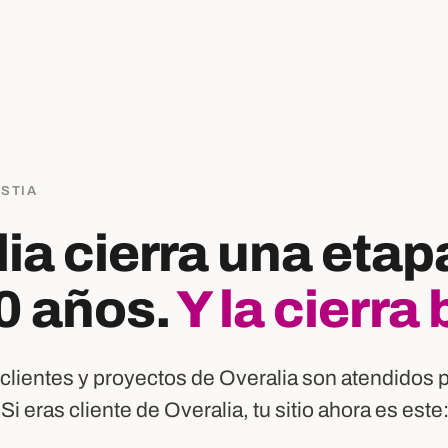
OSTIA
ia cierra una etap
0 años.
Y la cierra 
clientes y proyectos de Overalia son atendidos 
 Si eras cliente de Overalia, tu sitio ahora es este