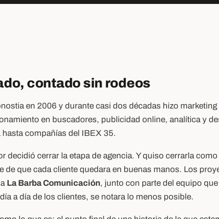
do, contado sin rodeos
nostia en 2006 y durante casi dos décadas hizo marketing d
onamiento en buscadores, publicidad online, analítica y de
hasta compañías del IBEX 35.
 decidió cerrar la etapa de agencia. Y quiso cerrarla como 
 de que cada cliente quedara en buenas manos. Los proye
 a
La Barba Comunicación
, junto con parte del equipo que
día a día de los clientes, se notara lo menos posible.