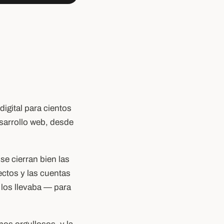
igital para cientos
sarrollo web, desde
se cierran bien las
ctos y las cuentas
 los llevaba — para